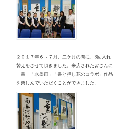
２０１７年６～７月、二ケ月の間に、3回入れ
替えをさせて頂きました。来店された皆さんに
「書」「水墨画」「書と押し花のコラボ」作品
を楽しんでいただくことができました。