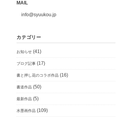
MAIL
info@syuukou.jp
カテゴリー
(41)
お知らせ
(17)
ブログ記事
(16)
書と押し花のコラボ作品
(50)
書道作品
(5)
最新作品
(109)
水墨画作品