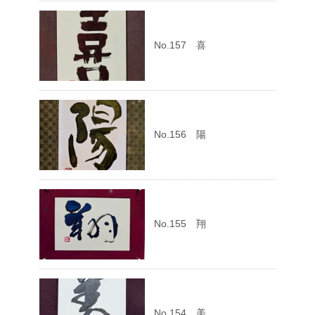
No.157 喜
No.156 陽
No.155 翔
No.154 美