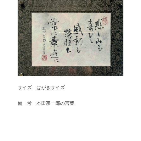
サイズ はがきサイズ
備 考 本田宗一郎の言葉