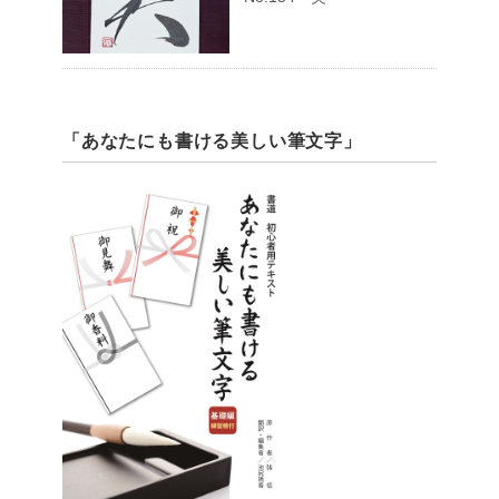
「あなたにも書ける美しい筆文字」