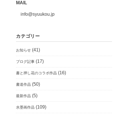
MAIL
info@syuukou.jp
カテゴリー
(41)
お知らせ
(17)
ブログ記事
(16)
書と押し花のコラボ作品
(50)
書道作品
(5)
最新作品
(109)
水墨画作品