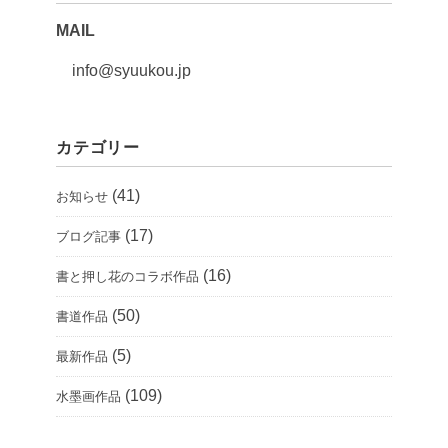
MAIL
info@syuukou.jp
カテゴリー
(41)
お知らせ
(17)
ブログ記事
(16)
書と押し花のコラボ作品
(50)
書道作品
(5)
最新作品
(109)
水墨画作品