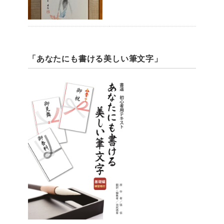
「あなたにも書ける美しい筆文字」