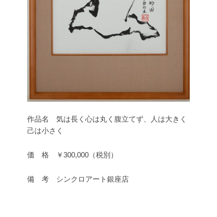
作品名 気は長く心は丸く腹立てず、人は大きく
己は小さく
価 格 ￥300,000（税別）
備 考 シンクロアート銀座店