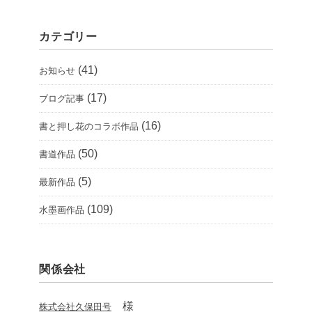
カテゴリー
(41)
お知らせ
(17)
ブログ記事
(16)
書と押し花のコラボ作品
(50)
書道作品
(5)
最新作品
(109)
水墨画作品
関係会社
様
株式会社久保田号