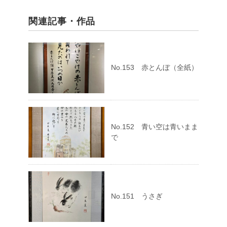
関連記事・作品
No.153 赤とんぼ（全紙）
No.152 青い空は青いまま
で
No.151 うさぎ