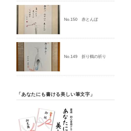
No.150 赤とんぼ
No.149 折り鶴の祈り
「あなたにも書ける美しい筆文字」