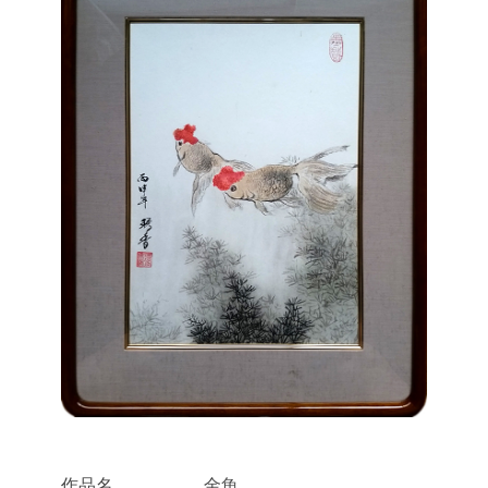
作品名
金魚