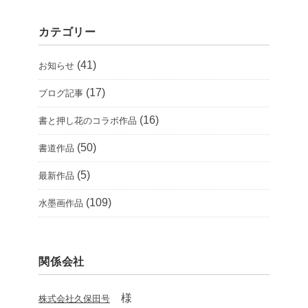
カテゴリー
(41)
お知らせ
(17)
ブログ記事
(16)
書と押し花のコラボ作品
(50)
書道作品
(5)
最新作品
(109)
水墨画作品
関係会社
様
株式会社久保田号