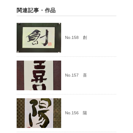
関連記事・作品
No.158 創
No.157 喜
No.156 陽