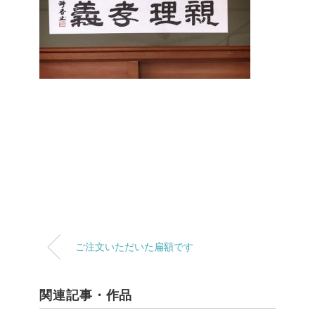
ご注文いただいた扁額です
関連記事・作品