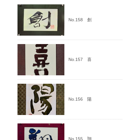
No.158 創
No.157 喜
No.156 陽
No.155 翔