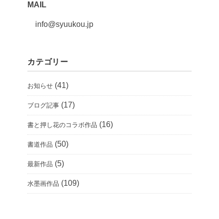
MAIL
info@syuukou.jp
カテゴリー
(41)
お知らせ
(17)
ブログ記事
(16)
書と押し花のコラボ作品
(50)
書道作品
(5)
最新作品
(109)
水墨画作品