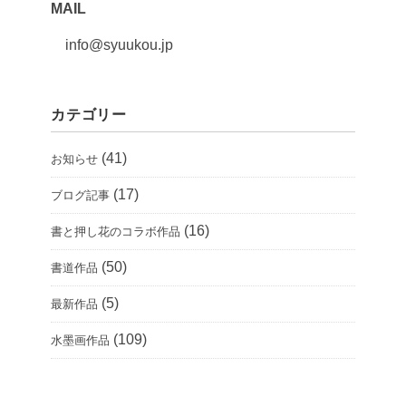
MAIL
info@syuukou.jp
カテゴリー
(41)
お知らせ
(17)
ブログ記事
(16)
書と押し花のコラボ作品
(50)
書道作品
(5)
最新作品
(109)
水墨画作品