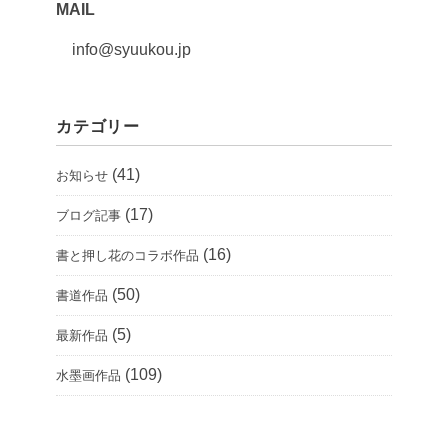
MAIL
info@syuukou.jp
カテゴリー
(41)
お知らせ
(17)
ブログ記事
(16)
書と押し花のコラボ作品
(50)
書道作品
(5)
最新作品
(109)
水墨画作品