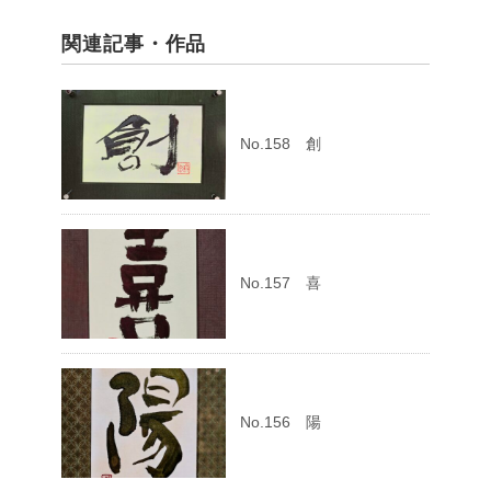
関連記事・作品
No.158 創
No.157 喜
No.156 陽