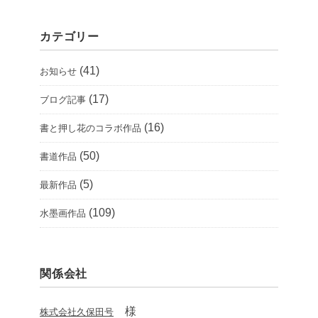
カテゴリー
(41)
お知らせ
(17)
ブログ記事
(16)
書と押し花のコラボ作品
(50)
書道作品
(5)
最新作品
(109)
水墨画作品
関係会社
様
株式会社久保田号